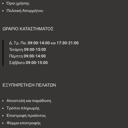
Όροι χρήσης
Πολιτική Απορρήτου
ΩΡΑΡΙΟ ΚΑΤΑΣΤΗΜΑΤΟΣ
Δ. Τρ. Πα. 09:00-14:00 και 17:30-21:00
Τετάρτη 09:00-15:00
Πέμπτη 09:00-14:00
Σάββατο 09:00-15:00
ΕΞΥΠΗΡΕΤΗΣΗ ΠΕΛΑΤΩΝ
Αποστολή και παράδοση
Τρόποι πληρωμής
Επιστροφή προϊόντος
Φόρμα επιστροφής