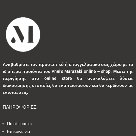
Αναβαθμίστε τον προσωπικό ή επαγγελματικό σας χώρο με τα
ιδιαίτερα προϊόντα του Anni’s Marazaki online – shop.
Μέσω της
περιγίησης στο online store θα ανακαλύψετε λύσεις
διακόσμησης οι οποίες θα εντιπωσιάσουν και θα κερδίσουν τις
εντυπώσεις.
ΠΛΗΡΟΦΟΡΙΕΣ
Ποιοί είμαστε
Επικοινωνία