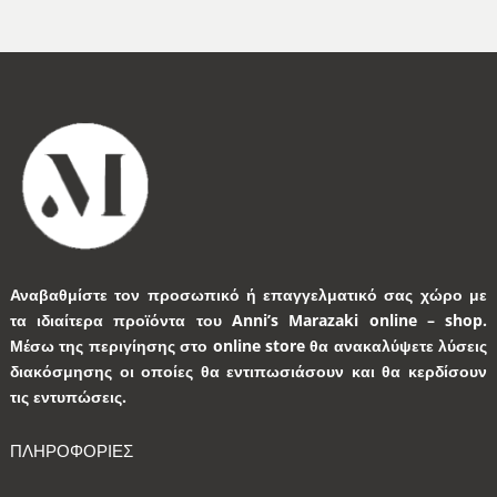
Αναβαθμίστε τον προσωπικό ή επαγγελματικό σας χώρο με
τα ιδιαίτερα προϊόντα του Anni’s Marazaki online – shop.
Μέσω της περιγίησης στο online store θα ανακαλύψετε λύσεις
διακόσμησης οι οποίες θα εντιπωσιάσουν και θα κερδίσουν
τις εντυπώσεις.
ΠΛΗΡΟΦΟΡΙΕΣ