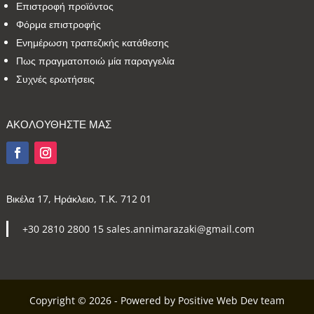
Επιστροφή προϊόντος
Φόρμα επιστροφής
Ενημέρωση τραπεζικής κατάθεσης
Πως πραγματοποιώ μία παραγγελία
Συχνές ερωτήσεις
ΑΚΟΛΟΥΘΗΣΤΕ ΜΑΣ
Βικέλα 17, Ηράκλειο, Τ.Κ. 712 01
+30 2810 2800 15 sales.annimarazaki@gmail.com
Copyright © 2026 - Powered by Positive Web Dev team