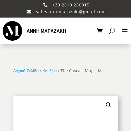
+30 2810 280015

sales.annimarazaki@gmail.com

Αρχική Σελίδα
/
Κουζίνα
/ The Cascais Mug – M