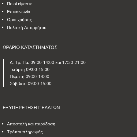
Ποιοί είμαστε
Επικοινωνία
Όροι χρήσης
Πολιτική Απορρήτου
ΩΡΑΡΙΟ ΚΑΤΑΣΤΗΜΑΤΟΣ
Δ. Τρ. Πα. 09:00-14:00 και 17:30-21:00
Τετάρτη 09:00-15:00
Πέμπτη 09:00-14:00
Σάββατο 09:00-15:00
ΕΞΥΠΗΡΕΤΗΣΗ ΠΕΛΑΤΩΝ
Αποστολή και παράδοση
Τρόποι πληρωμής