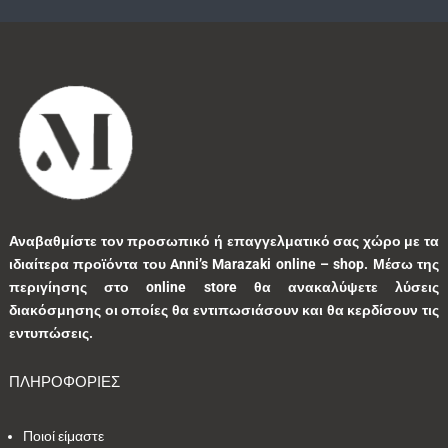
Αναβαθμίστε τον προσωπικό ή επαγγελματικό σας χώρο με τα
ιδιαίτερα προϊόντα του Anni’s Marazaki online – shop.
Μέσω της
περιγίησης στο online store θα ανακαλύψετε λύσεις
διακόσμησης οι οποίες θα εντιπωσιάσουν και θα κερδίσουν τις
εντυπώσεις.
ΠΛΗΡΟΦΟΡΙΕΣ
Ποιοί είμαστε