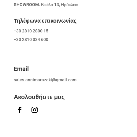
SHOWROOM:
Βικέλα 13, Ηράκλειο
Τηλέφωνα επικοινωνίας
+30 2810 2800 15
+30 2810 334 600
Email
sales.annimarazaki@gmail.com
Ακολουθήστε μας