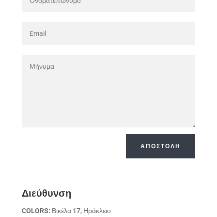
ΑΠΟΣΤΟΛΗ
Διεύθυνση
COLORS:
Βικέλα 17, Ηράκλειο