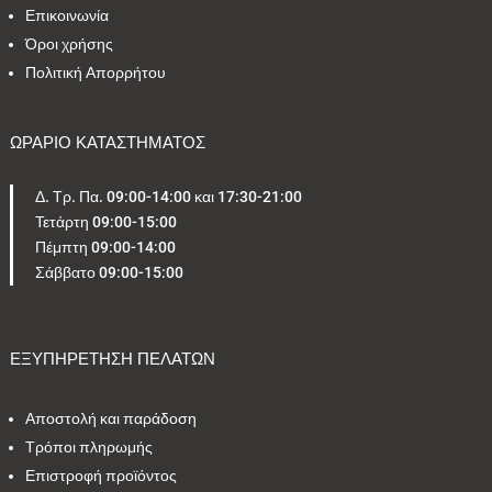
Επικοινωνία
Όροι χρήσης
Πολιτική Απορρήτου
ΩΡΑΡΙΟ ΚΑΤΑΣΤΗΜΑΤΟΣ
Δ. Τρ. Πα. 09:00-14:00 και 17:30-21:00
Τετάρτη 09:00-15:00
Πέμπτη 09:00-14:00
Σάββατο 09:00-15:00
ΕΞΥΠΗΡΕΤΗΣΗ ΠΕΛΑΤΩΝ
Αποστολή και παράδοση
Τρόποι πληρωμής
Επιστροφή προϊόντος