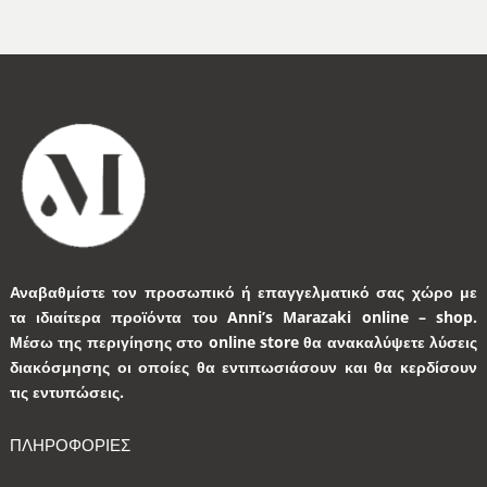
Αναβαθμίστε τον προσωπικό ή επαγγελματικό σας χώρο με
τα ιδιαίτερα προϊόντα του Anni’s Marazaki online – shop.
Μέσω της περιγίησης στο online store θα ανακαλύψετε λύσεις
διακόσμησης οι οποίες θα εντιπωσιάσουν και θα κερδίσουν
τις εντυπώσεις.
ΠΛΗΡΟΦΟΡΙΕΣ