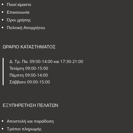
Ποιοί είμαστε
Επικοινωνία
Όροι χρήσης
Πολιτική Απορρήτου
ΩΡΑΡΙΟ ΚΑΤΑΣΤΗΜΑΤΟΣ
Δ. Τρ. Πα. 09:00-14:00 και 17:30-21:00
Τετάρτη 09:00-15:00
Πέμπτη 09:00-14:00
Σάββατο 09:00-15:00
ΕΞΥΠΗΡΕΤΗΣΗ ΠΕΛΑΤΩΝ
Αποστολή και παράδοση
Τρόποι πληρωμής