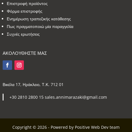
Επιστροφή προϊόντος
Φόρμα επιστροφής
Ενημέρωση τραπεζικής κατάθεσης
Πως πραγματοποιώ μία παραγγελία
Συχνές ερωτήσεις
ΑΚΟΛΟΥΘΗΣΤΕ ΜΑΣ
Βικέλα 17, Ηράκλειο, Τ.Κ. 712 01
+30 2810 2800 15 sales.annimarazaki@gmail.com
Copyright © 2026 - Powered by Positive Web Dev team