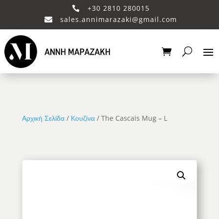
+30 2810 280015

sales.annimarazaki@gmail.com

Αρχική Σελίδα
/
Κουζίνα
/ The Cascais Mug – L