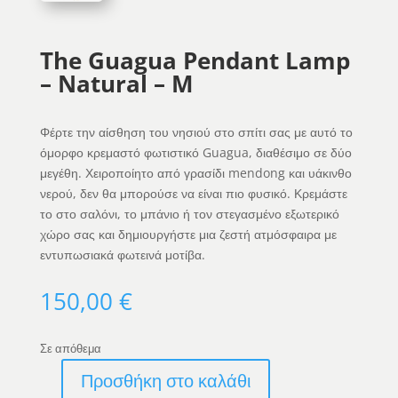
The Guagua Pendant Lamp
– Natural – M
Φέρτε την αίσθηση του νησιού στο σπίτι σας με αυτό το
όμορφο κρεμαστό φωτιστικό Guagua, διαθέσιμο σε δύο
μεγέθη. Χειροποίητο από γρασίδι mendong και υάκινθο
νερού, δεν θα μπορούσε να είναι πιο φυσικό. Κρεμάστε
το στο σαλόνι, το μπάνιο ή τον στεγασμένο εξωτερικό
χώρο σας και δημιουργήστε μια ζεστή ατμόσφαιρα με
εντυπωσιακά φωτεινά μοτίβα.
150,00
€
Σε απόθεμα
Προσθήκη στο καλάθι
The