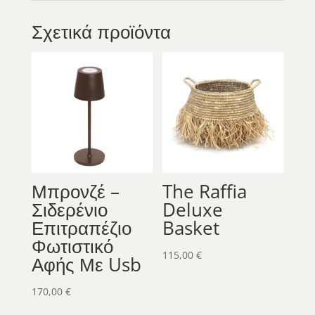
Σχετικά προϊόντα
Μπρονζέ –
The Raffia
Σιδερένιο
Deluxe
Επιτραπέζιο
Basket
Φωτιστικό
115,00
€
Αφής Με Usb
170,00
€