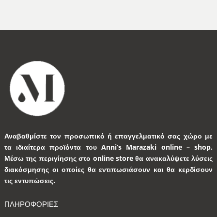
Αναβαθμίστε τον προσωπικό ή επαγγελματικό σας χώρο με
τα ιδιαίτερα προϊόντα του Anni’s Marazaki online – shop.
Μέσω της περιγίησης στο online store θα ανακαλύψετε λύσεις
διακόσμησης οι οποίες θα εντιπωσιάσουν και θα κερδίσουν
τις εντυπώσεις.
ΠΛΗΡΟΦΟΡΙΕΣ