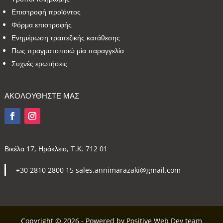
Επιστροφή προϊόντος
Φόρμα επιστροφής
Ενημέρωση τραπεζικής κατάθεσης
Πως πραγματοποιώ μία παραγγελία
Συχνές ερωτήσεις
ΑΚΟΛΟΥΘΗΣΤΕ ΜΑΣ
Βικέλα 17, Ηράκλειο, Τ.Κ. 712 01
+30 2810 2800 15 sales.annimarazaki@gmail.com
Copyright © 2026 - Powered by Positive Web Dev team