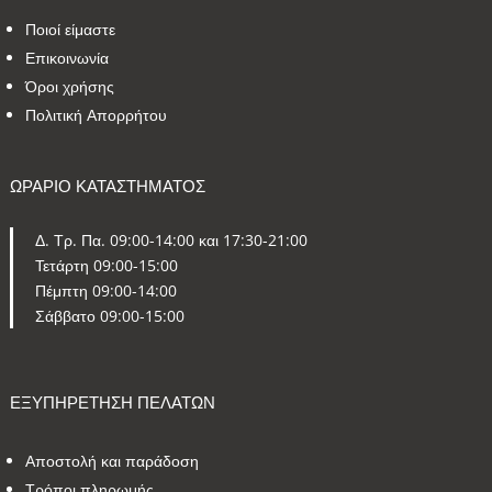
Ποιοί είμαστε
Επικοινωνία
Όροι χρήσης
Πολιτική Απορρήτου
ΩΡΑΡΙΟ ΚΑΤΑΣΤΗΜΑΤΟΣ
Δ. Τρ. Πα. 09:00-14:00 και 17:30-21:00
Τετάρτη 09:00-15:00
Πέμπτη 09:00-14:00
Σάββατο 09:00-15:00
ΕΞΥΠΗΡΕΤΗΣΗ ΠΕΛΑΤΩΝ
Αποστολή και παράδοση
Τρόποι πληρωμής