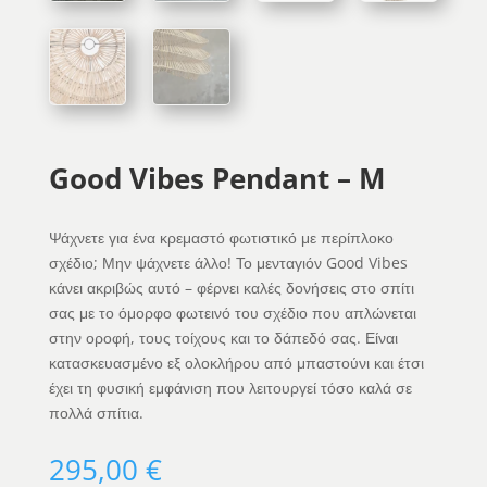
Good Vibes Pendant – M
Ψάχνετε για ένα κρεμαστό φωτιστικό με περίπλοκο
σχέδιο; Μην ψάχνετε άλλο! Το μενταγιόν Good Vibes
κάνει ακριβώς αυτό – φέρνει καλές δονήσεις στο σπίτι
σας με το όμορφο φωτεινό του σχέδιο που απλώνεται
στην οροφή, τους τοίχους και το δάπεδό σας. Είναι
κατασκευασμένο εξ ολοκλήρου από μπαστούνι και έτσι
έχει τη φυσική εμφάνιση που λειτουργεί τόσο καλά σε
πολλά σπίτια.
295,00
€