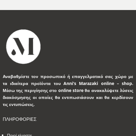
Αναβαθμίστε τον προσωπικό ή επαγγελματικό σας χώρο με
τα ιδιαίτερα προϊόντα του Anni’s Marazaki online – shop.
Μέσω της περιγίησης στο online store θα ανακαλύψετε λύσεις
διακόσμησης οι οποίες θα εντιπωσιάσουν και θα κερδίσουν
τις εντυπώσεις.
ΠΛΗΡΟΦΟΡΙΕΣ
Ποιοί είμαστε