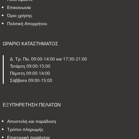
Επικοινωνία
Όροι χρήσης
Πολιτική Απορρήτου
ΩΡΑΡΙΟ ΚΑΤΑΣΤΗΜΑΤΟΣ
Δ. Τρ. Πα. 09:00-14:00 και 17:30-21:00
Τετάρτη 09:00-15:00
Πέμπτη 09:00-14:00
Σάββατο 09:00-15:00
ΕΞΥΠΗΡΕΤΗΣΗ ΠΕΛΑΤΩΝ
Αποστολή και παράδοση
Τρόποι πληρωμής
Επιστροφή προϊόντος