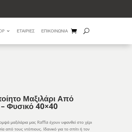
OP
ΕΤΑΙΡΙΕΣ
ΕΠΙΚΟΙΝΩΝΙΑ
ποίητο Μαξιλάρι Από
 – Φυσικό 40×40
μψά μαξιλάρια μας Raffia έχουν υφανθεί στο χέρι
ία από τους ντόπιους. Ιδανικό για το σπίτι ή τον