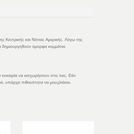
ης Κεντρικής και Νότιας Αμερικής. Λόγω της
 να δημιουργηθούν όμορφα κομμάτια.
.
 ευκαιρία να εισχωρήσουν στις ίνες. Εάν
ρό, υπάρχει πιθανότητα να μουχλιάσει.