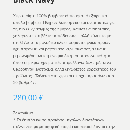
Χειροποίητο 100% βαμβακερό πουφ από εξαιρετικά
απαλό βαμβάκι. Πλήρως λειτουργικό και αναπαυτικό για
τις πιο cozy στιγμές της ημέρας. Καθίστε αναπαυτικά,
χαλαρώστε και βάλτε τα πόδια σας – αλλά κάντε το με
στυλ! Αυτό το μοναδικό κλωστοϋφαντουργικό προϊόν
έχει παραχθεί και βαφτεί στο χέρι, δίνοντας σε κάθε
μεμονωμένο αντικείμενο μια δική του προσωπικότητα,
όπου οι μικρές χρωματικές παραλλαγές δεν πρέπει να
θεωρούνται ελάττωμα, αλλά ξεχωριστός χαρακτήρας του
προϊόντος. Πλένεται στο χέρι και σε όχι παραπάνω από
30 βαθμούς.
280,00
€
Σε απόθεμα
* Τα έπιπλα και τα προϊόντα μεγάλων διαστάσεων
στέλνονται με μεταφορική εταιρία και παραδίδονται στην