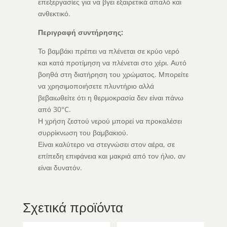
επεξεργασίες για να βγει εξαιρετικά απαλό και
ανθεκτικό.
Περιγραφή συντήρησης:
Το βαμβάκι πρέπει να πλένεται σε κρύο νερό
και κατά προτίμηση να πλένεται στο χέρι. Αυτό
βοηθά στη διατήρηση του χρώματος. Μπορείτε
να χρησιμοποιήσετε πλυντήριο αλλά
βεβαιωθείτε ότι η θερμοκρασία δεν είναι πάνω
από 30°C.
Η χρήση ζεστού νερού μπορεί να προκαλέσει
συρρίκνωση του βαμβακιού.
Είναι καλύτερο να στεγνώσει στον αέρα, σε
επίπεδη επιφάνεια και μακριά από τον ήλιο, αν
είναι δυνατόν.
Σχετικά προϊόντα