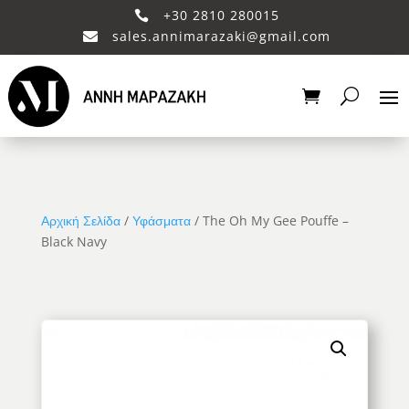
+30 2810 280015

sales.annimarazaki@gmail.com

Αρχική Σελίδα
/
Υφάσματα
/ The Oh My Gee Pouffe –
Black Navy