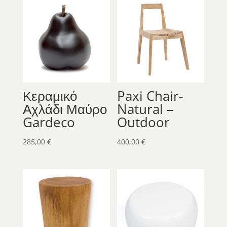
Κεραμικό
Paxi Chair-
Αχλάδι Μαύρο
Natural –
Gardeco
Outdoor
285,00
€
400,00
€