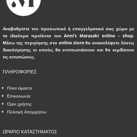
Αναβαθμίστε τον προσωπικό ή επαγγελματικό σας χώρο με
τα ιδιαίτερα προϊόντα του Anni’s Marazaki online – shop.
Μέσω της περιγίησης στο online store θα ανακαλύψετε λύσεις
διακόσμησης οι οποίες θα εντιπωσιάσουν και θα κερδίσουν
τις εντυπώσεις.
ΠΛΗΡΟΦΟΡΙΕΣ
Ποιοί είμαστε
Επικοινωνία
Όροι χρήσης
Πολιτική Απορρήτου
ΩΡΑΡΙΟ ΚΑΤΑΣΤΗΜΑΤΟΣ