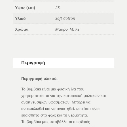
Υψος (cm)
25
Υλικό
Soft Cotton
Χρώμα
Μαύρο, Μπλε
Περιγραφή
Περιγραφή υλικού:
Το βαμβάκι είναι μια φυσική ίνα που
χρησιμοποιείται για την κατασκευή μαλακών και
αναπνεύσιμων υφασμάτων. Μπορεί να
ανακυκλωθεί και να ανακτηθεί, ωστόσο είναι
ευαίσθητο στο φως και τη θερμότητα.
Το βαμβάκι μας υποβάλλεται σε ειδικές