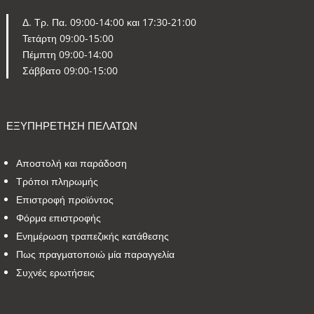
Δ. Τρ. Πα. 09:00-14:00 και 17:30-21:00
Τετάρτη 09:00-15:00
Πέμπτη 09:00-14:00
Σάββατο 09:00-15:00
ΕΞΥΠΗΡΕΤΗΣΗ ΠΕΛΑΤΩΝ
Αποστολή και παράδοση
Τρόποι πληρωμής
Επιστροφή προϊόντος
Φόρμα επιστροφής
Ενημέρωση τραπεζικής κατάθεσης
Πως πραγματοποιώ μία παραγγελία
Συχνές ερωτήσεις