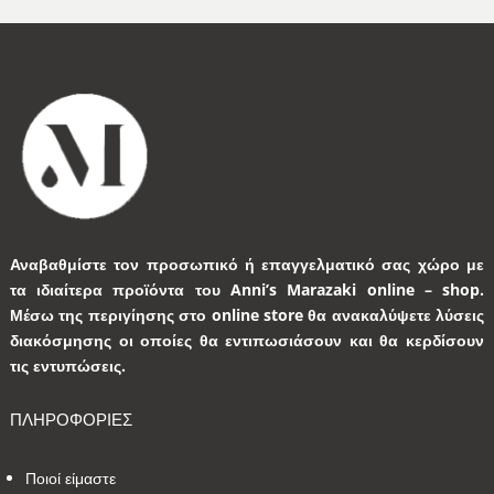
Αναβαθμίστε τον προσωπικό ή επαγγελματικό σας χώρο με
τα ιδιαίτερα προϊόντα του Anni’s Marazaki online – shop.
Μέσω της περιγίησης στο online store θα ανακαλύψετε λύσεις
διακόσμησης οι οποίες θα εντιπωσιάσουν και θα κερδίσουν
τις εντυπώσεις.
ΠΛΗΡΟΦΟΡΙΕΣ
Ποιοί είμαστε