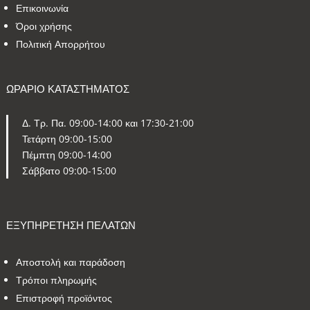
Επικοινωνία
Όροι χρήσης
Πολιτική Απορρήτου
ΩΡΑΡΙΟ ΚΑΤΑΣΤΗΜΑΤΟΣ
Δ. Τρ. Πα. 09:00-14:00 και 17:30-21:00
Τετάρτη 09:00-15:00
Πέμπτη 09:00-14:00
Σάββατο 09:00-15:00
ΕΞΥΠΗΡΕΤΗΣΗ ΠΕΛΑΤΩΝ
Αποστολή και παράδοση
Τρόποι πληρωμής
Επιστροφή προϊόντος