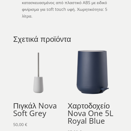
κατασκευασμένος από πλαστικό ABS με ειδικό
φινίρισμα για soft touch υφή. Χωρητικότητα: 5
λίτρα.
Σχετικά προϊόντα
Πιγκάλ Nova
Χαρτοδοχείο
Soft Grey
Nova One 5L
Royal Blue
50,00
€