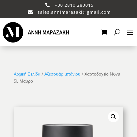
+30 2810 280015

sales.annimarazaki@gmail.com

Αρχική Σελίδα
/
Αξεσουάρ μπάνιου
/ Χαρτοδοχείο Nova
5L Μαύρο