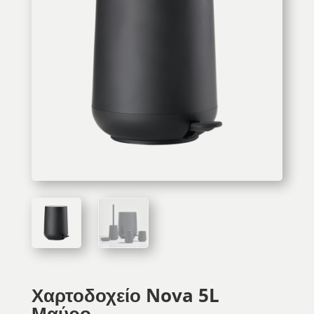
Χαρτοδοχείο Nova 5L
Μαύρο