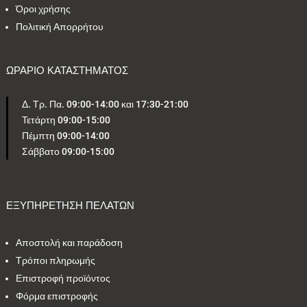
Όροι χρήσης
Πολιτική Απορρήτου
ΩΡΑΡΙΟ ΚΑΤΑΣΤΗΜΑΤΟΣ
Δ. Τρ. Πα. 09:00-14:00 και 17:30-21:00
Τετάρτη 09:00-15:00
Πέμπτη 09:00-14:00
Σάββατο 09:00-15:00
ΕΞΥΠΗΡΕΤΗΣΗ ΠΕΛΑΤΩΝ
Αποστολή και παράδοση
Τρόποι πληρωμής
Επιστροφή προϊόντος
Φόρμα επιστροφής