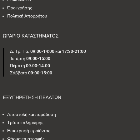
Όροι χρήσης
Πολιτική Απορρήτου
ΩΡΑΡΙΟ ΚΑΤΑΣΤΗΜΑΤΟΣ
Δ. Τρ. Πα. 09:00-14:00 και 17:30-21:00
Τετάρτη 09:00-15:00
Πέμπτη 09:00-14:00
Σάββατο 09:00-15:00
ΕΞΥΠΗΡΕΤΗΣΗ ΠΕΛΑΤΩΝ
Αποστολή και παράδοση
Τρόποι πληρωμής
Επιστροφή προϊόντος
Φόρμα επιστροφής