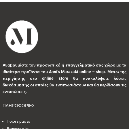
Αναβαθμίστε τον προσωπικό ή επαγγελματικό σας χώρο με τα
ιδιαίτερα προϊόντα του Anni’s Marazaki online – shop.
Μέσω της
περιγίησης στο online store θα ανακαλύψετε λύσεις
διακόσμησης οι οποίες θα εντιπωσιάσουν και θα κερδίσουν τις
εντυπώσεις.
ΠΛΗΡΟΦΟΡΙΕΣ
Ποιοί είμαστε
Επικοινωνία