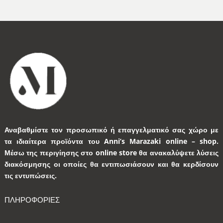
Αναβαθμίστε τον προσωπικό ή επαγγελματικό σας χώρο με
τα ιδιαίτερα προϊόντα του Anni’s Marazaki online – shop.
Μέσω της περιγίησης στο online store θα ανακαλύψετε λύσεις
διακόσμησης οι οποίες θα εντιπωσιάσουν και θα κερδίσουν
τις εντυπώσεις.
ΠΛΗΡΟΦΟΡΙΕΣ