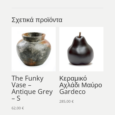
Σχετικά προϊόντα
The Funky
Κεραμικό
Vase –
Αχλάδι Μαύρο
Antique Grey
Gardeco
– S
285,00
€
62,00
€