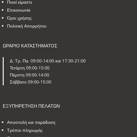
Ποιοί είμαστε
Επικοινωνία
Όροι χρήσης
Πολιτική Απορρήτου
ΩΡΑΡΙΟ ΚΑΤΑΣΤΗΜΑΤΟΣ
Δ. Τρ. Πα. 09:00-14:00 και 17:30-21:00
Τετάρτη 09:00-15:00
Πέμπτη 09:00-14:00
Σάββατο 09:00-15:00
ΕΞΥΠΗΡΕΤΗΣΗ ΠΕΛΑΤΩΝ
Αποστολή και παράδοση
Τρόποι πληρωμής