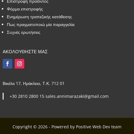
Επιστροφή προϊόντος
Φόρμα επιστροφής
Ενημέρωση τραπεζικής κατάθεσης
Πως πραγματοποιώ μία παραγγελία
Συχνές ερωτήσεις
ΑΚΟΛΟΥΘΗΣΤΕ ΜΑΣ
Βικέλα 17, Ηράκλειο, Τ.Κ. 712 01
+30 2810 2800 15 sales.annimarazaki@gmail.com
Copyright © 2026 - Powered by Positive Web Dev team