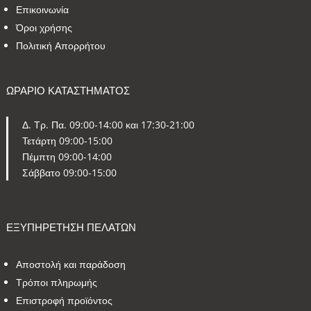
Επικοινωνία
Όροι χρήσης
Πολιτική Απορρήτου
ΩΡΑΡΙΟ ΚΑΤΑΣΤΗΜΑΤΟΣ
Δ. Τρ. Πα. 09:00-14:00 και 17:30-21:00
Τετάρτη 09:00-15:00
Πέμπτη 09:00-14:00
Σάββατο 09:00-15:00
ΕΞΥΠΗΡΕΤΗΣΗ ΠΕΛΑΤΩΝ
Αποστολή και παράδοση
Τρόποι πληρωμής
Επιστροφή προϊόντος