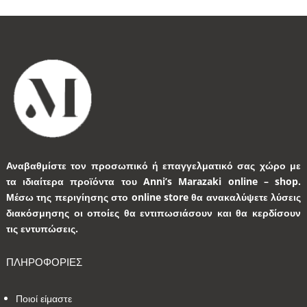
Αναβαθμίστε τον προσωπικό ή επαγγελματικό σας χώρο με
τα ιδιαίτερα προϊόντα του Anni’s Marazaki online – shop.
Μέσω της περιγίησης στο online store θα ανακαλύψετε λύσεις
διακόσμησης οι οποίες θα εντιπωσιάσουν και θα κερδίσουν
τις εντυπώσεις.
ΠΛΗΡΟΦΟΡΙΕΣ
Ποιοί είμαστε