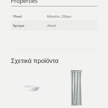
Properties
Υλικό
Μέταλλο, Σίδερο
Χρώμα
Λευκό
Σχετικά προϊόντα