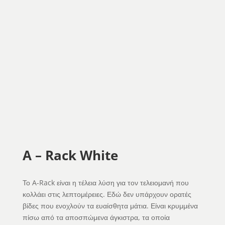
A – Rack White
Το A-Rack είναι η τέλεια λύση για τον τελειομανή που
κολλάει στις λεπτομέρειες. Εδώ δεν υπάρχουν ορατές
βίδες που ενοχλούν τα ευαίσθητα μάτια. Είναι κρυμμένα
πίσω από τα αποσπώμενα άγκιστρα, τα οποία