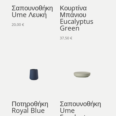
Σαπουνοθήκη
Κουρτίνα
Ume Λευκή
Μπάνιου
Eucalyptus
20,00
€
Green
37,50
€
Ποτηροθήκη
Σαπουνοθήκη
Royal Blue
Ume