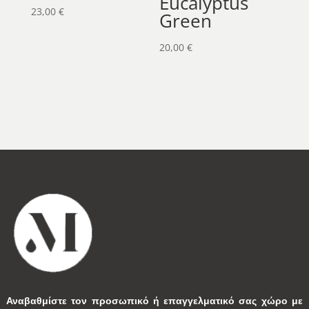
Eucalyptus
23,00
€
Green
20,00
€
Αναβαθμίστε τον προσωπικό ή επαγγελματικό σας χώρο με