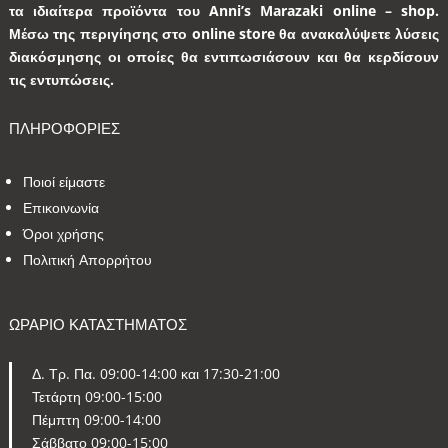
τα ιδιαίτερα προϊόντα του Anni’s Marazaki online – shop.
Μέσω της περιγίησης στο online store θα ανακαλύψετε λύσεις
διακόσμησης οι οποίες θα εντιπωσιάσουν και θα κερδίσουν
τις εντυπώσεις.
ΠΛΗΡΟΦΟΡΙΕΣ
Ποιοί είμαστε
Επικοινωνία
Όροι χρήσης
Πολιτική Απορρήτου
ΩΡΑΡΙΟ ΚΑΤΑΣΤΗΜΑΤΟΣ
Δ. Τρ. Πα. 09:00-14:00 και 17:30-21:00
Τετάρτη 09:00-15:00
Πέμπτη 09:00-14:00
Σάββατο 09:00-15:00