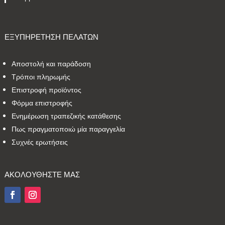
ΕΞΥΠΗΡΕΤΗΣΗ ΠΕΛΑΤΩΝ
Αποστολή και παράδοση
Τρόποι πληρωμής
Επιστροφή προϊόντος
Φόρμα επιστροφής
Ενημέρωση τραπεζικής κατάθεσης
Πως πραγματοποιώ μία παραγγελία
Συχνές ερωτήσεις
ΑΚΟΛΟΥΘΗΣΤΕ ΜΑΣ