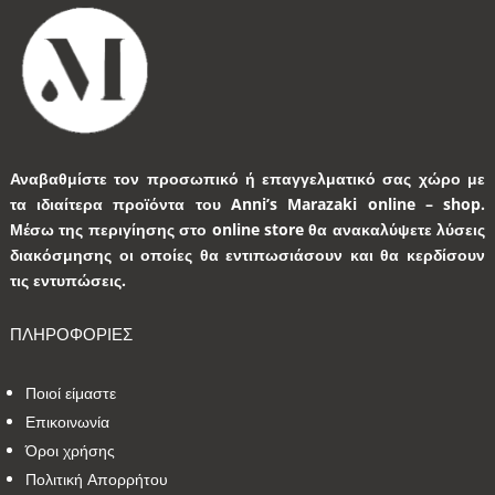
Αναβαθμίστε τον προσωπικό ή επαγγελματικό σας χώρο με
τα ιδιαίτερα προϊόντα του Anni’s Marazaki online – shop.
Μέσω της περιγίησης στο online store θα ανακαλύψετε λύσεις
διακόσμησης οι οποίες θα εντιπωσιάσουν και θα κερδίσουν
τις εντυπώσεις.
ΠΛΗΡΟΦΟΡΙΕΣ
Ποιοί είμαστε
Επικοινωνία
Όροι χρήσης
Πολιτική Απορρήτου