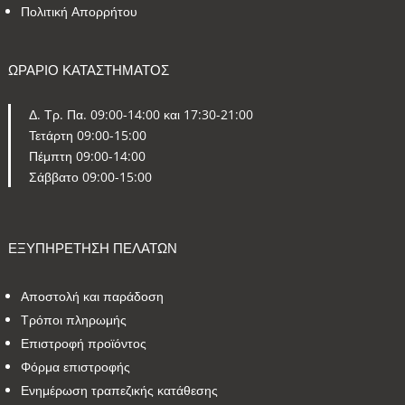
Πολιτική Απορρήτου
ΩΡΑΡΙΟ ΚΑΤΑΣΤΗΜΑΤΟΣ
Δ. Τρ. Πα. 09:00-14:00 και 17:30-21:00
Τετάρτη 09:00-15:00
Πέμπτη 09:00-14:00
Σάββατο 09:00-15:00
ΕΞΥΠΗΡΕΤΗΣΗ ΠΕΛΑΤΩΝ
Αποστολή και παράδοση
Τρόποι πληρωμής
Επιστροφή προϊόντος
Φόρμα επιστροφής
Ενημέρωση τραπεζικής κατάθεσης