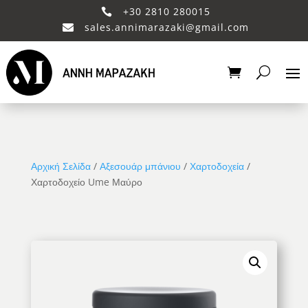
+30 2810 280015

sales.annimarazaki@gmail.com

Αρχική Σελίδα
/
Αξεσουάρ μπάνιου
/
Χαρτοδοχεία
/
Χαρτοδοχείο Ume Μαύρο