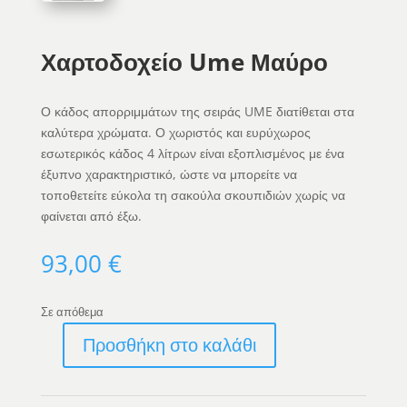
Χαρτοδοχείο Ume Μαύρο
Ο κάδος απορριμμάτων της σειράς UME διατίθεται στα
καλύτερα χρώματα. Ο χωριστός και ευρύχωρος
εσωτερικός κάδος 4 λίτρων είναι εξοπλισμένος με ένα
έξυπνο χαρακτηριστικό, ώστε να μπορείτε να
τοποθετείτε εύκολα τη σακούλα σκουπιδιών χωρίς να
φαίνεται από έξω.
93,00
€
Σε απόθεμα
Προσθήκη στο καλάθι
Χαρτοδοχείο
Ume
Μαύρο