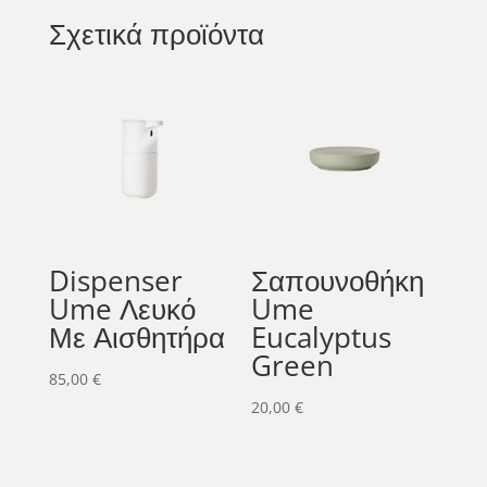
Σχετικά προϊόντα
Dispenser
Σαπουνοθήκη
Ume Λευκό
Ume
Με Αισθητήρα
Eucalyptus
Green
85,00
€
20,00
€