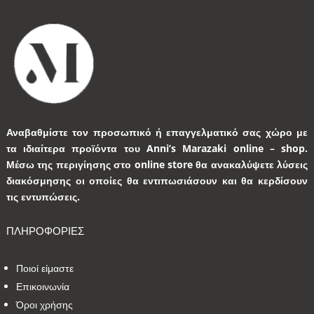
Αναβαθμίστε τον προσωπικό ή επαγγελματικό σας χώρο με
τα ιδιαίτερα προϊόντα του Anni’s Marazaki online – shop.
Μέσω της περιγίησης στο online store θα ανακαλύψετε λύσεις
διακόσμησης οι οποίες θα εντιπωσιάσουν και θα κερδίσουν
τις εντυπώσεις.
ΠΛΗΡΟΦΟΡΙΕΣ
Ποιοί είμαστε
Επικοινωνία
Όροι χρήσης