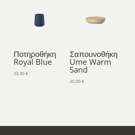
Ποτηροθήκη
Σαπουνοθήκη
Royal Blue
Ume Warm
Sand
23,00
€
20,00
€