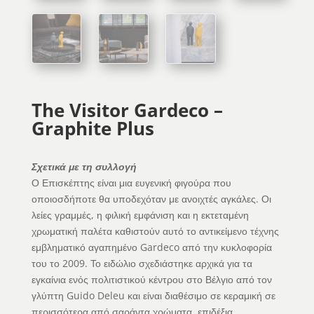
The Visitor Gardeco –
Graphite Plus
Σχετικά με τη συλλογή
Ο Επισκέπτης είναι μια ευγενική φιγούρα που
οποιοσδήποτε θα υποδεχόταν με ανοιχτές αγκάλες. Οι
λείες γραμμές, η φιλική εμφάνιση και η εκτεταμένη
χρωματική παλέτα καθιστούν αυτό το αντικείμενο τέχνης
εμβληματικό αγαπημένο Gardeco από την κυκλοφορία
του το 2009. Το ειδώλιο σχεδιάστηκε αρχικά για τα
εγκαίνια ενός πολιτιστικού κέντρου στο Βέλγιο από τον
γλύπτη Guido Deleu και είναι διαθέσιμο σε κεραμική σε
περισσότερα από σαράντα χρώματα, επιδέξια