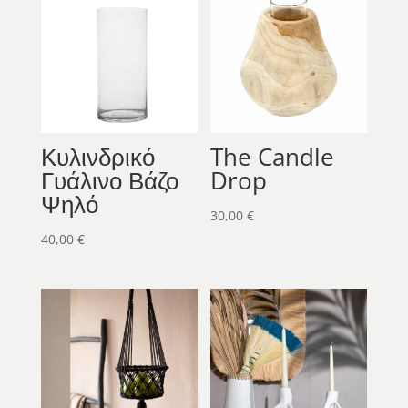
Κυλινδρικό
The Candle
Γυάλινο Βάζο
Drop
Ψηλό
30,00
€
40,00
€