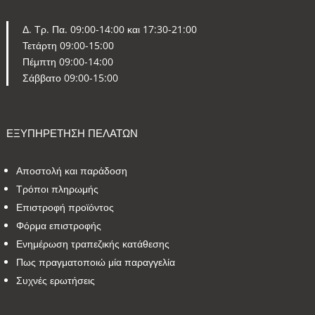
Δ. Τρ. Πα. 09:00-14:00 και 17:30-21:00
Τετάρτη 09:00-15:00
Πέμπτη 09:00-14:00
Σάββατο 09:00-15:00
ΕΞΥΠΗΡΕΤΗΣΗ ΠΕΛΑΤΩΝ
Αποστολή και παράδοση
Τρόποι πληρωμής
Επιστροφή προϊόντος
Φόρμα επιστροφής
Ενημέρωση τραπεζικής κατάθεσης
Πως πραγματοποιώ μία παραγγελία
Συχνές ερωτήσεις