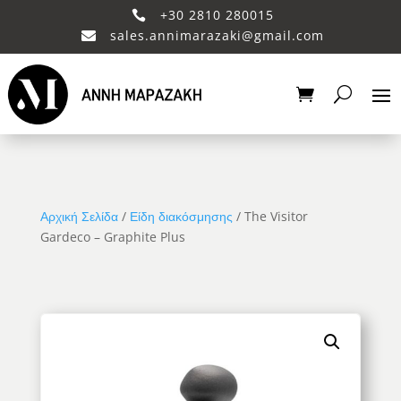
+30 2810 280015

sales.annimarazaki@gmail.com

Αρχική Σελίδα
/
Είδη διακόσμησης
/ The Visitor
Gardeco – Graphite Plus