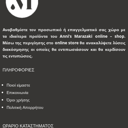
Αναβαθμίστε τον προσωπικό ή επαγγελματικό σας χώρο με
τα ιδιαίτερα προϊόντα του Anni’s Marazaki online – shop.
Μέσω της περιγίησης στο online store θα ανακαλύψετε λύσεις
διακόσμησης οι οποίες θα εντιπωσιάσουν και θα κερδίσουν
τις εντυπώσεις.
ΠΛΗΡΟΦΟΡΙΕΣ
Ποιοί είμαστε
Επικοινωνία
Όροι χρήσης
Πολιτική Απορρήτου
ΩΡΑΡΙΟ ΚΑΤΑΣΤΗΜΑΤΟΣ