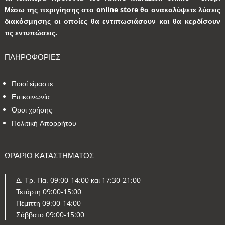
Μέσω της περιγίησης στο online store θα ανακαλύψετε λύσεις
διακόσμησης οι οποίες θα εντιπωσιάσουν και θα κερδίσουν
τις εντυπώσεις.
ΠΛΗΡΟΦΟΡΙΕΣ
Ποιοί είμαστε
Επικοινωνία
Όροι χρήσης
Πολιτική Απορρήτου
ΩΡΑΡΙΟ ΚΑΤΑΣΤΗΜΑΤΟΣ
Δ. Τρ. Πα. 09:00-14:00 και 17:30-21:00
Τετάρτη 09:00-15:00
Πέμπτη 09:00-14:00
Σάββατο 09:00-15:00