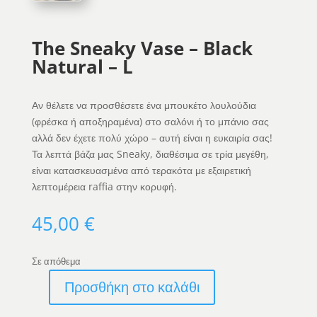
The Sneaky Vase – Black
Natural – L
Αν θέλετε να προσθέσετε ένα μπουκέτο λουλούδια
(φρέσκα ή αποξηραμένα) στο σαλόνι ή το μπάνιο σας
αλλά δεν έχετε πολύ χώρο – αυτή είναι η ευκαιρία σας!
Τα λεπτά βάζα μας Sneaky, διαθέσιμα σε τρία μεγέθη,
είναι κατασκευασμένα από τερακότα με εξαιρετική
λεπτομέρεια raffia στην κορυφή.
45,00
€
Σε απόθεμα
Προσθήκη στο καλάθι
The
Sneaky