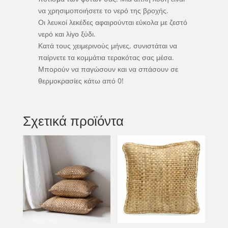
να χρησιμοποιήσετε το νερό της βροχής.
Οι λευκοί λεκέδες αφαιρούνται εύκολα με ζεστό
νερό και λίγο ξύδι.
Κατά τους χειμερινούς μήνες, συνιστάται να
παίρνετε τα κομμάτια τερακότας σας μέσα.
Μπορούν να παγώσουν και να σπάσουν σε
θερμοκρασίες κάτω από 0!
Σχετικά προϊόντα