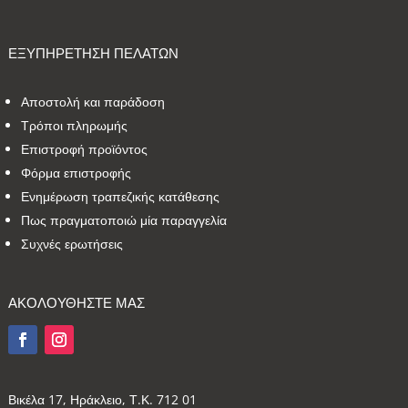
ΕΞΥΠΗΡΕΤΗΣΗ ΠΕΛΑΤΩΝ
Αποστολή και παράδοση
Τρόποι πληρωμής
Επιστροφή προϊόντος
Φόρμα επιστροφής
Ενημέρωση τραπεζικής κατάθεσης
Πως πραγματοποιώ μία παραγγελία
Συχνές ερωτήσεις
ΑΚΟΛΟΥΘΗΣΤΕ ΜΑΣ
Βικέλα 17, Ηράκλειο, Τ.Κ. 712 01