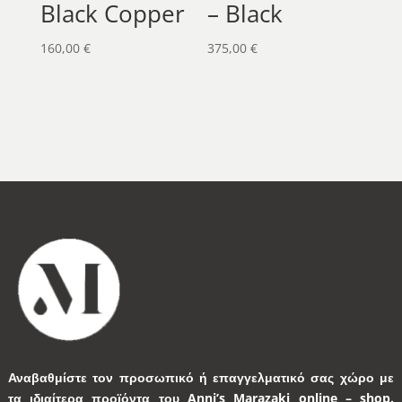
Black Copper
– Black
160,00
€
375,00
€
Αναβαθμίστε τον προσωπικό ή επαγγελματικό σας χώρο με
τα ιδιαίτερα προϊόντα του Anni’s Marazaki online – shop.