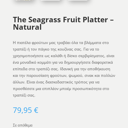
The Seagrass Fruit Platter –
Natural
Η πιατέλα φρούτων μας τραβάει όλα τα βλέμματα στο
τραπέζι ή τον πάγκο της κουζίνας σας. Για να το
χρησιμοποιήσετε ως καλάθι ή δίσκο σερβιρίσματος, είναι
ένα μοναδικό κομμάτι για να δημιουργήσετε διαφορετικά
επίπεδα στο τραπέζι σας. Ιδανική για την αποθήκευση
και την παρουσίαση φρούτων, ψωμιού, σνακ και πολλών
άλλων. Είναι ένας διασκεδαστικός τρόπος για να
προσθέσετε μια επιπλέον μποέμ προσωπικότητα στο
τραπέζι σας.
79,95
€
Σε απόθεμα