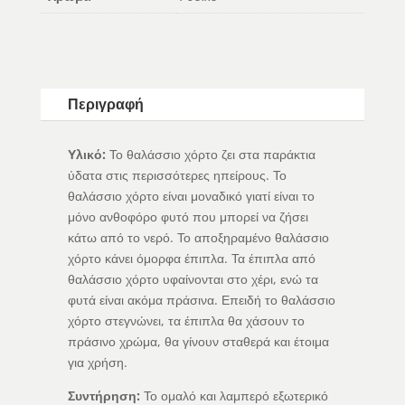
Περιγραφή
Υλικό:
Το θαλάσσιο χόρτο ζει στα παράκτια
ύδατα στις περισσότερες ηπείρους. Το
θαλάσσιο χόρτο είναι μοναδικό γιατί είναι το
μόνο ανθοφόρο φυτό που μπορεί να ζήσει
κάτω από το νερό. Το αποξηραμένο θαλάσσιο
χόρτο κάνει όμορφα έπιπλα. Τα έπιπλα από
θαλάσσιο χόρτο υφαίνονται στο χέρι, ενώ τα
φυτά είναι ακόμα πράσινα. Επειδή το θαλάσσιο
χόρτο στεγνώνει, τα έπιπλα θα χάσουν το
πράσινο χρώμα, θα γίνουν σταθερά και έτοιμα
για χρήση.
Συντήρηση:
Το ομαλό και λαμπερό εξωτερικό