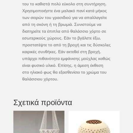
του το καθιστά πολύ εύκολο στη συντήρηση.
Χρησιμοποιήστε ένα μαλακό πανί κατά μήκος
των σειρών του γρασιδιού για να απαλλαγείτε
από τη σκόνη ή τη βρωμιά. Συνιστούμε να
διατηρείτε τα έπιπλα από θαλάσσιο χόρτο σε
εσωτερικούς χώρους. Εάν το βγάλετε έξω,
προστατέψτε το από τη βροχή και τις δύσκολες
καιρικές συνθήκες. Εάν εκτεθεί στη βροχή,
υπάρχει πιθανότητα εμφάνισης μούχλας καθώς
είναι φυσικό υλικό. Επίσης, η άμεση έκθεση
στο ηλιακό φως θα εξασθενίσει το χρώμα του
θαλάσσιου χόρτου.
Σχετικά προϊόντα