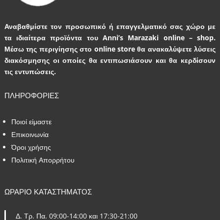
Αναβαθμίστε τον προσωπικό ή επαγγελματικό σας χώρο με
τα ιδιαίτερα προϊόντα του Anni’s Marazaki online – shop.
Μέσω της περιγίησης στο online store θα ανακαλύψετε λύσεις
διακόσμησης οι οποίες θα εντιπωσιάσουν και θα κερδίσουν
τις εντυπώσεις.
ΠΛΗΡΟΦΟΡΙΕΣ
Ποιοί είμαστε
Επικοινωνία
Όροι χρήσης
Πολιτική Απορρήτου
ΩΡΑΡΙΟ ΚΑΤΑΣΤΗΜΑΤΟΣ
Δ. Τρ. Πα. 09:00-14:00 και 17:30-21:00