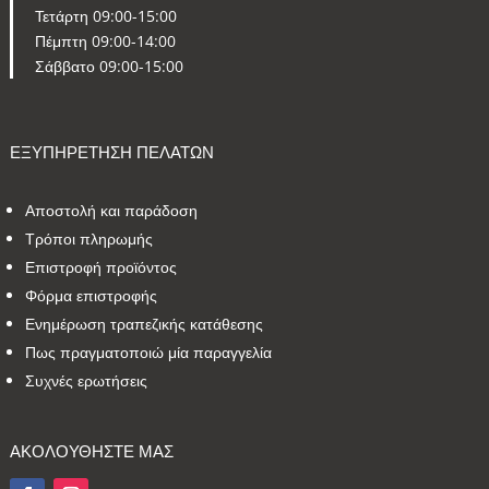
Τετάρτη 09:00-15:00
Πέμπτη 09:00-14:00
Σάββατο 09:00-15:00
ΕΞΥΠΗΡΕΤΗΣΗ ΠΕΛΑΤΩΝ
Αποστολή και παράδοση
Τρόποι πληρωμής
Επιστροφή προϊόντος
Φόρμα επιστροφής
Ενημέρωση τραπεζικής κατάθεσης
Πως πραγματοποιώ μία παραγγελία
Συχνές ερωτήσεις
ΑΚΟΛΟΥΘΗΣΤΕ ΜΑΣ