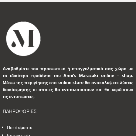
Αναβαθμίστε τον προσωπικό ή επαγγελματικό σας χώρο με
τα ιδιαίτερα προϊόντα του Anni’s Marazaki online – shop.
Μέσω της περιγίησης στο online store θα ανακαλύψετε λύσεις
διακόσμησης οι οποίες θα εντιπωσιάσουν και θα κερδίσουν
τις εντυπώσεις.
ΠΛΗΡΟΦΟΡΙΕΣ
Ποιοί είμαστε
Επικοινωνία