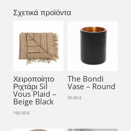
Σχετικά προϊόντα
Χειροποίητο
The Bondi
Ριχτάρι Sil
Vase – Round
Vous Plaid –
50,00
€
Beige Black
160,00
€