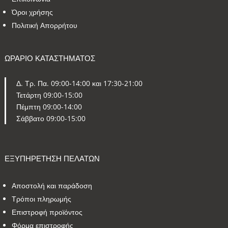
Όροι χρήσης
Πολιτική Απορρήτου
ΩΡΑΡΙΟ ΚΑΤΑΣΤΗΜΑΤΟΣ
Δ. Τρ. Πα. 09:00-14:00 και 17:30-21:00
Τετάρτη 09:00-15:00
Πέμπτη 09:00-14:00
Σάββατο 09:00-15:00
ΕΞΥΠΗΡΕΤΗΣΗ ΠΕΛΑΤΩΝ
Αποστολή και παράδοση
Τρόποι πληρωμής
Επιστροφή προϊόντος
Φόρμα επιστροφής