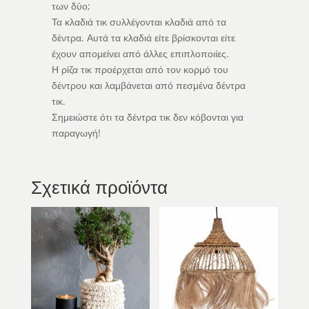
των δύο;
Τα κλαδιά τικ συλλέγονται κλαδιά από τα
δέντρα. Αυτά τα κλαδιά είτε βρίσκονται είτε
έχουν απομείνει από άλλες επιπλοποιίες.
Η ρίζα τικ προέρχεται από τον κορμό του
δέντρου και λαμβάνεται από πεσμένα δέντρα
τικ.
Σημειώστε ότι τα δέντρα τικ δεν κόβονται για
παραγωγή!
Σχετικά προϊόντα