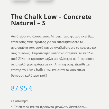
The Chalk Low – Concrete
Natural – S
Αυτό είναι για όλους τους λάτρεις των φυτών εκεί έξω.
επιτέλους ένας τρόπος για να αποθηκεύσετε τα
αγαπημένα σας φυτά και να αναβαθμίσετε το εσωτερικό
σας αμέσως. Χειροποίητα κατασκευασμένα, τα κλαδιά
από ξύλο τικ κρατούν ψηλά μια γλάστρα από τερακότα
σε απαλό γκρι χρώμα με εκπληκτική υφή. Διατίθεται
επίσης το The Chalk Low, και αυτά τα δύο απλά
δείχνουν καλύτερα μαζί!
87,95
€
Σε απόθεμα
* Τα έπιπλα και τα προϊόντα μεγάλων διαστάσεων