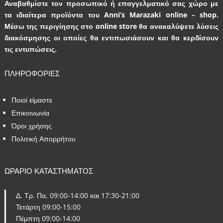
Αναβαθμίστε τον προσωπικό ή επαγγελματικό σας χώρο με
τα ιδιαίτερα προϊόντα του Anni’s Marazaki online – shop.
Μέσω της περιγίησης στο online store θα ανακαλύψετε λύσεις
διακόσμησης οι οποίες θα εντιπωσιάσουν και θα κερδίσουν
τις εντυπώσεις.
ΠΛΗΡΟΦΟΡΙΕΣ
Ποιοί είμαστε
Επικοινωνία
Όροι χρήσης
Πολιτική Απορρήτου
ΩΡΑΡΙΟ ΚΑΤΑΣΤΗΜΑΤΟΣ
Δ. Τρ. Πα. 09:00-14:00 και 17:30-21:00
Τετάρτη 09:00-15:00
Πέμπτη 09:00-14:00