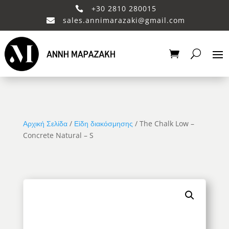
+30 2810 280015

sales.annimarazaki@gmail.com

Αρχική Σελίδα
/
Είδη διακόσμησης
/ The Chalk Low –
Concrete Natural – S