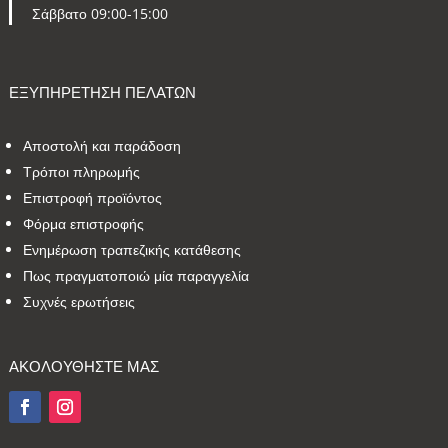
Σάββατο 09:00-15:00
ΕΞΥΠΗΡΕΤΗΣΗ ΠΕΛΑΤΩΝ
Αποστολή και παράδοση
Τρόποι πληρωμής
Επιστροφή προϊόντος
Φόρμα επιστροφής
Ενημέρωση τραπεζικής κατάθεσης
Πως πραγματοποιώ μία παραγγελία
Συχνές ερωτήσεις
ΑΚΟΛΟΥΘΗΣΤΕ ΜΑΣ