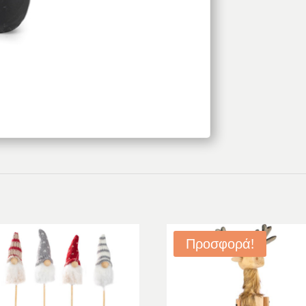
Προσφορά!