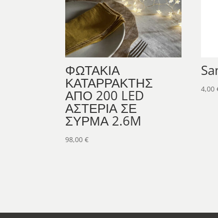
ΦΩΤΑΚΙΑ
Sa
ΚΑΤΑΡΡΑΚΤΗΣ
4,00
ΑΠΟ 200 LED
ΑΣΤΕΡΙΑ ΣΕ
ΣΥΡΜΑ 2.6M
98,00
€