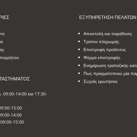
ΙΕΣ
ΕΞΥΠΗΡΕΤΗΣΗ ΠΕΛΑΤΩΝ
στε
Αποστολή και παράδοση
ία
Τρόποι πληρωμής
ης
Επιστροφή προϊόντος
Απορρήτου
Φόρμα επιστροφής
Ενημέρωση τραπεζικής κατ
Πως πραγματοποιώ μία πα
ΑΤΑΣΤΗΜΑΤΟΣ
Συχνές ερωτήσεις
. 09:00-14:00 και 17:30-
09:00-15:00
9:00-14:00
09:00-15:00