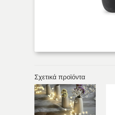
Σχετικά προϊόντα