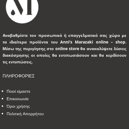
Αναβαθμίστε τον προσωπικό ή επαγγελματικό σας χώρο με
τα ιδιαίτερα προϊόντα του Anni’s Marazaki online – shop.
Μέσω της περιγίησης στο online store θα ανακαλύψετε λύσεις
διακόσμησης οι οποίες θα εντιπωσιάσουν και θα κερδίσουν
τις εντυπώσεις.
ΠΛΗΡΟΦΟΡΙΕΣ
Ποιοί είμαστε
Επικοινωνία
Όροι χρήσης
Πολιτική Απορρήτου