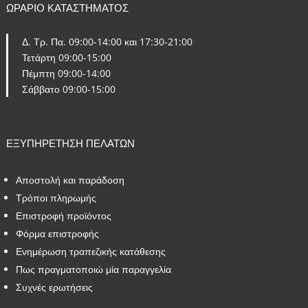
ΩΡΑΡΙΟ ΚΑΤΑΣΤΗΜΑΤΟΣ
Δ. Τρ. Πα. 09:00-14:00 και 17:30-21:00
Τετάρτη 09:00-15:00
Πέμπτη 09:00-14:00
Σάββατο 09:00-15:00
ΕΞΥΠΗΡΕΤΗΣΗ ΠΕΛΑΤΩΝ
Αποστολή και παράδοση
Τρόποι πληρωμής
Επιστροφή προϊόντος
Φόρμα επιστροφής
Ενημέρωση τραπεζικής κατάθεσης
Πως πραγματοποιώ μία παραγγελία
Συχνές ερωτήσεις