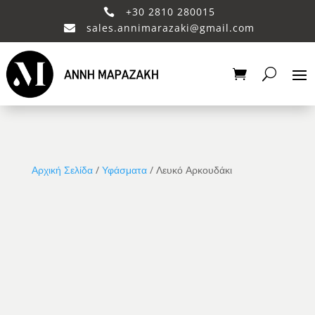
+30 2810 280015

sales.annimarazaki@gmail.com

Αρχική Σελίδα
/
Υφάσματα
/ Λευκό Αρκουδάκι