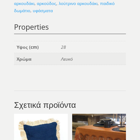
αρκουδάκι
,
αρκούδος
,
λούτρινο αρκουδάκι
,
παιδικό
δωμάτιο
,
υφάσματα
Properties
Υψος (cm)
28
Χρώμα
Λευκό
Σχετικά προϊόντα