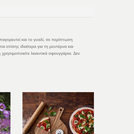
παγορευτεί και το γυαλί, σε περίπτωση
ι επίσης ιδιαίτερα για τη μοντέρνα και
 χρησιμοποιείτε λειαντικά σφουγγάρια. Δεν