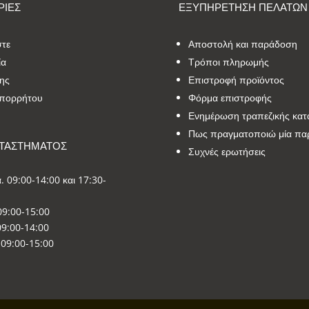
ΙΕΣ
ΕΞΥΠΗΡΕΤΗΣΗ ΠΕΛΑΤΩΝ
στε
Αποστολή και παράδοση
ία
Τρόποι πληρωμής
ης
Επιστροφή προϊόντος
Απορρήτου
Φόρμα επιστροφής
Ενημέρωση τραπεζικής κατ
Πως πραγματοποιώ μία πα
ΑΤΑΣΤΗΜΑΤΟΣ
Συχνές ερωτήσεις
. 09:00-14:00 και 17:30-
09:00-15:00
9:00-14:00
09:00-15:00