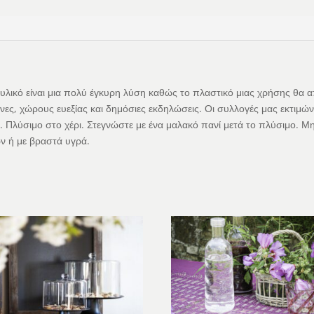
υλικό είναι μια πολύ έγκυρη λύση καθώς το πλαστικό μιας χρήσης θα α
νες, χώρους ευεξίας και δημόσιες εκδηλώσεις. Οι συλλογές μας εκτιμώντα
. Πλύσιμο στο χέρι. Στεγνώστε με ένα μαλακό πανί μετά το πλύσιμο. Μη
ν ή με βραστά υγρά.