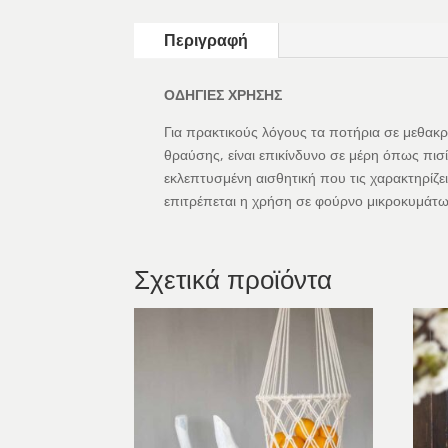
Περιγραφή
ΟΔΗΓΙΕΣ ΧΡΗΣΗΣ
Για πρακτικούς λόγους τα ποτήρια σε μεθακρ
θραύσης, είναι επικίνδυνο σε μέρη όπως πισί
εκλεπτυσμένη αισθητική που τις χαρακτηρίζει
επιτρέπεται η χρήση σε φούρνο μικροκυμάτω
Σχετικά προϊόντα