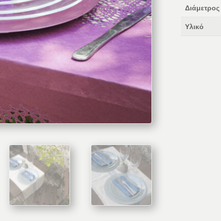
Διάμετρος
Υλικό