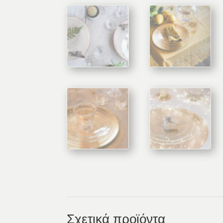
Σχετικά προϊόντα