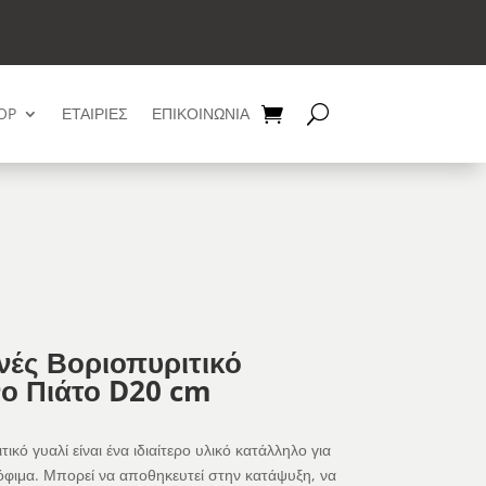
OP
ΕΤΑΙΡΙΕΣ
ΕΠΙΚΟΙΝΩΝΙΑ
νές Βοριοπυριτικό
νο Πιάτο D20 cm
ικό γυαλί είναι ένα ιδιαίτερο υλικό κατάλληλο για
όφιμα. Μπορεί να αποθηκευτεί στην κατάψυξη, να