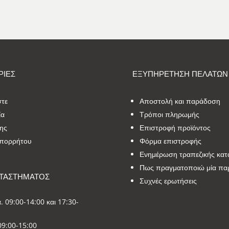
ΙΕΣ
ΕΞΥΠΗΡΕΤΗΣΗ ΠΕΛΑΤΩΝ
στε
Αποστολή και παράδοση
ία
Τρόποι πληρωμής
ης
Επιστροφή προϊόντος
Απορρήτου
Φόρμα επιστροφής
Ενημέρωση τραπεζικής κατ
Πως πραγματοποιώ μία πα
ΑΤΑΣΤΗΜΑΤΟΣ
Συχνές ερωτήσεις
. 09:00-14:00 και 17:30-
09:00-15:00