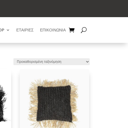
OP
ΕΤΑΙΡΙΕΣ
ΕΠΙΚΟΙΝΩΝΙΑ