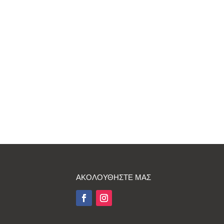
ΑΚΟΛΟΥΘΗΣΤΕ ΜΑΣ