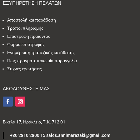
ΕΞΥΠΗΡΕΤΗΣΗ ΠΕΛΑΤΩΝ
Αποστολή και παράδοση
Τρόποι πληρωμής
Επιστροφή προϊόντος
Φόρμα επιστροφής
Ενημέρωση τραπεζικής κατάθεσης
Πως πραγματοποιώ μία παραγγελία
Συχνές ερωτήσεις
ΑΚΟΛΟΥΘΗΣΤΕ ΜΑΣ
Βικέλα 17, Ηράκλειο, Τ.Κ. 712 01
+30 2810 2800 15 sales.annimarazaki@gmail.com