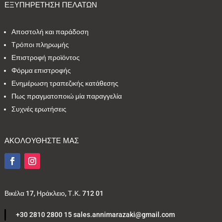
ΕΞΥΠΗΡΕΤΗΣΗ ΠΕΛΑΤΩΝ
Αποστολή και παράδοση
Τρόποι πληρωμής
Επιστροφή προϊόντος
Φόρμα επιστροφής
Ενημέρωση τραπεζικής κατάθεσης
Πως πραγματοποιώ μία παραγγελία
Συχνές ερωτήσεις
ΑΚΟΛΟΥΘΗΣΤΕ ΜΑΣ
Βικέλα 17, Ηράκλειο, Τ.Κ. 712 01
+30 2810 2800 15 sales.annimarazaki@gmail.com