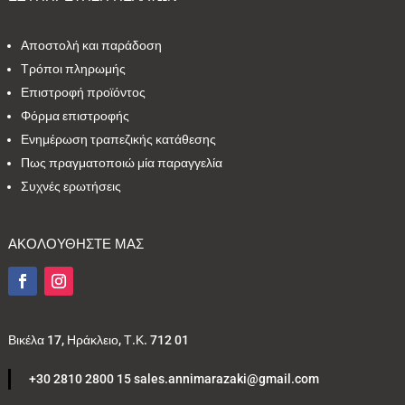
Αποστολή και παράδοση
Τρόποι πληρωμής
Επιστροφή προϊόντος
Φόρμα επιστροφής
Ενημέρωση τραπεζικής κατάθεσης
Πως πραγματοποιώ μία παραγγελία
Συχνές ερωτήσεις
ΑΚΟΛΟΥΘΗΣΤΕ ΜΑΣ
Βικέλα 17, Ηράκλειο, Τ.Κ. 712 01
+30 2810 2800 15 sales.annimarazaki@gmail.com