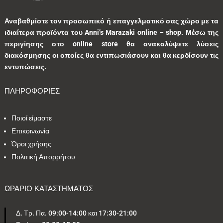
Αναβαθμίστε τον προσωπικό ή επαγγελματικό σας χώρο με τα
ιδιαίτερα προϊόντα του Anni’s Marazaki online – shop.
Μέσω της
περιγίησης στο online store θα ανακαλύψετε λύσεις
διακόσμησης οι οποίες θα εντιπωσιάσουν και θα κερδίσουν τις
εντυπώσεις.
ΠΛΗΡΟΦΟΡΙΕΣ
Ποιοί είμαστε
Επικοινωνία
Όροι χρήσης
Πολιτική Απορρήτου
ΩΡΑΡΙΟ ΚΑΤΑΣΤΗΜΑΤΟΣ
Δ. Τρ. Πα. 09:00-14:00 και 17:30-21:00