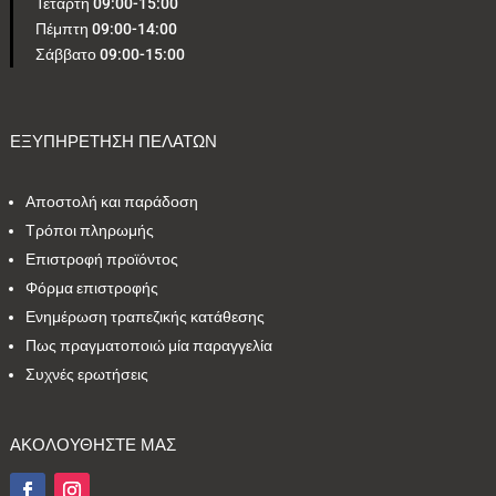
Τετάρτη 09:00-15:00
Πέμπτη 09:00-14:00
Σάββατο 09:00-15:00
ΕΞΥΠΗΡΕΤΗΣΗ ΠΕΛΑΤΩΝ
Αποστολή και παράδοση
Τρόποι πληρωμής
Επιστροφή προϊόντος
Φόρμα επιστροφής
Ενημέρωση τραπεζικής κατάθεσης
Πως πραγματοποιώ μία παραγγελία
Συχνές ερωτήσεις
ΑΚΟΛΟΥΘΗΣΤΕ ΜΑΣ