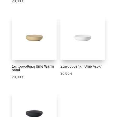
20,00
€
Σαπουνοθήκη Ume Warm
Σαπουνοθήκη Ume Λευκή
Sand
20,00
€
20,00
€