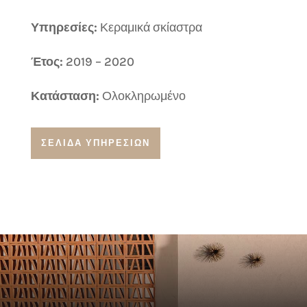
Υπηρεσίες:
Κεραμικά σκίαστρα
Έτος:
2019 – 2020
Κατάσταση:
Ολοκληρωμένο
ΣΕΛΙΔΑ ΥΠΗΡΕΣΙΩΝ