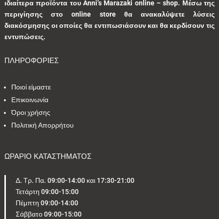
ιδιαίτερα προϊόντα του Anni’s Marazaki online – shop.
Μέσω της
περιγίησης στο online store θα ανακαλύψετε λύσεις
διακόσμησης οι οποίες θα εντιπωσιάσουν και θα κερδίσουν τις
εντυπώσεις.
ΠΛΗΡΟΦΟΡΙΕΣ
Ποιοί είμαστε
Επικοινωνία
Όροι χρήσης
Πολιτική Απορρήτου
ΩΡΑΡΙΟ ΚΑΤΑΣΤΗΜΑΤΟΣ
Δ. Τρ. Πα. 09:00-14:00 και 17:30-21:00
Τετάρτη 09:00-15:00
Πέμπτη 09:00-14:00
Σάββατο 09:00-15:00