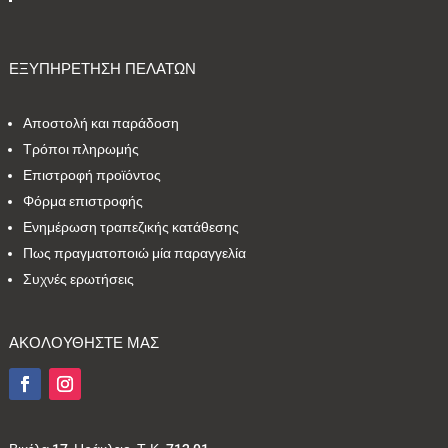
ΕΞΥΠΗΡΕΤΗΣΗ ΠΕΛΑΤΩΝ
Αποστολή και παράδοση
Τρόποι πληρωμής
Επιστροφή προϊόντος
Φόρμα επιστροφής
Ενημέρωση τραπεζικής κατάθεσης
Πως πραγματοποιώ μία παραγγελία
Συχνές ερωτήσεις
ΑΚΟΛΟΥΘΗΣΤΕ ΜΑΣ