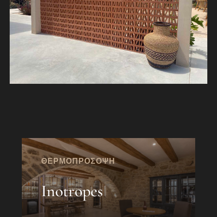
ΘΕΡΜΟΠΡΟΣΟΨΗ
Inotropes