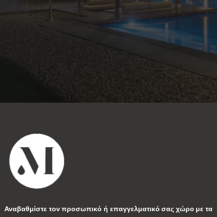
Αναβαθμίστε τον προσωπικό ή επαγγελματικό σας χώρο με τα