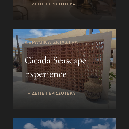
ΔΕΙΤΕ ΠΕΡΙΣΣΟΤΕΡΑ
ΚΕΡΑΜΙΚΑ ΣΚΙΑΣΤΡΑ
Cicada Seascape
Experience
ΔΕΙΤΕ ΠΕΡΙΣΣΟΤΕΡΑ