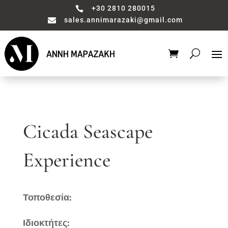
+30 2810 280015

sales.annimarazaki@gmail.com

Cicada Seascape
Experience
Τοποθεσία:
Ιδιοκτήτες: