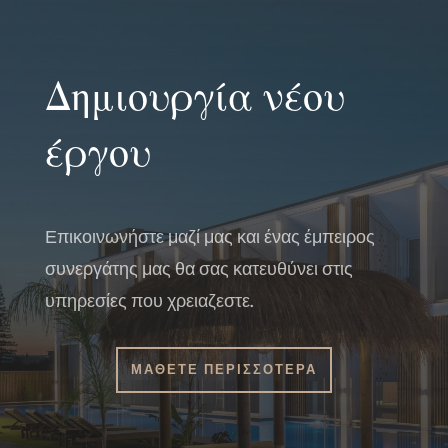
Δημιουργία νέου
έργου
Επικοινωνήστε μαζί μας και ένας έμπειρος
συνεργάτης μας θα σας κατευθύνει στις
υπηρεσίες που χρειαζεστε.
ΜΑΘΕΤΕ ΠΕΡΙΣΣΟΤΕΡΑ