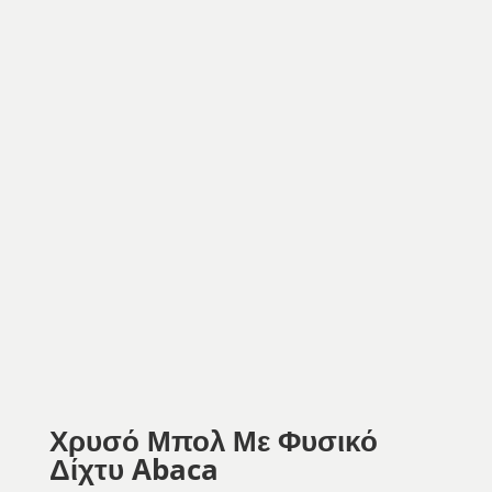
Χρυσό Μπολ Με Φυσικό
Δίχτυ Abaca