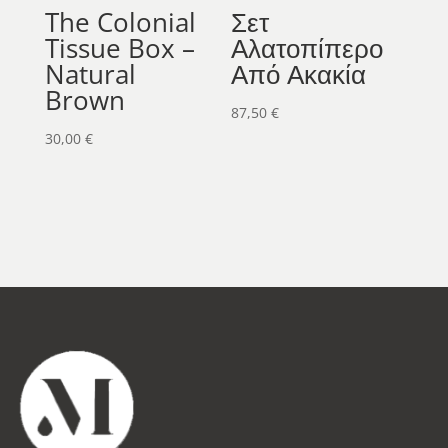
The Colonial
Σετ
Tissue Box –
Αλατοπίπερο
Natural
Από Ακακία
Brown
87,50
€
30,00
€