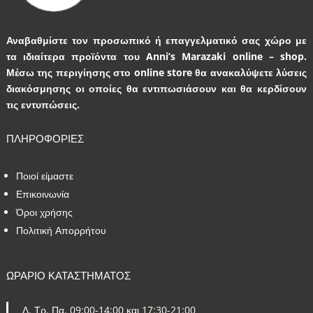
Αναβαθμίστε τον προσωπικό ή επαγγελματικό σας χώρο με
τα ιδιαίτερα προϊόντα του Anni’s Marazaki online – shop.
Μέσω της περιγίησης στο online store θα ανακαλύψετε λύσεις
διακόσμησης οι οποίες θα εντιπωσιάσουν και θα κερδίσουν
τις εντυπώσεις.
ΠΛΗΡΟΦΟΡΙΕΣ
Ποιοί είμαστε
Επικοινωνία
Όροι χρήσης
Πολιτική Απορρήτου
ΩΡΑΡΙΟ ΚΑΤΑΣΤΗΜΑΤΟΣ
Δ. Τρ. Πα. 09:00-14:00 και 17:30-21:00