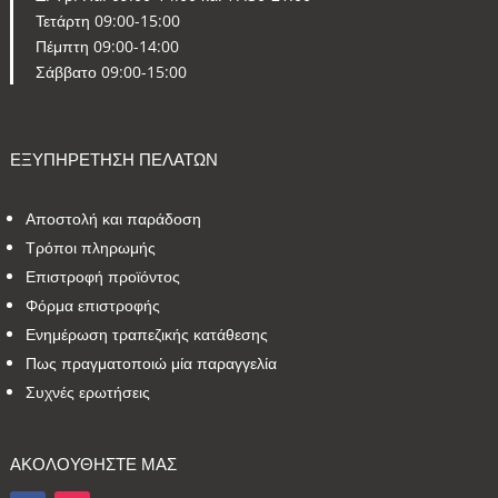
Τετάρτη 09:00-15:00
Πέμπτη 09:00-14:00
Σάββατο 09:00-15:00
ΕΞΥΠΗΡΕΤΗΣΗ ΠΕΛΑΤΩΝ
Αποστολή και παράδοση
Τρόποι πληρωμής
Επιστροφή προϊόντος
Φόρμα επιστροφής
Ενημέρωση τραπεζικής κατάθεσης
Πως πραγματοποιώ μία παραγγελία
Συχνές ερωτήσεις
ΑΚΟΛΟΥΘΗΣΤΕ ΜΑΣ