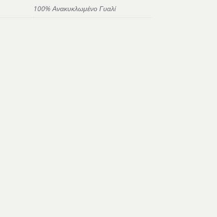
100% Ανακυκλωμένο Γυαλί