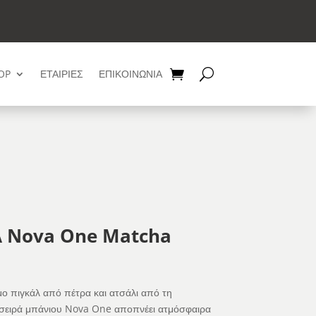
OP
ΕΤΑΙΡΙΕΣ
ΕΠΙΚΟΙΝΩΝΙΑ
λ Nova One Matcha
ο πιγκάλ από πέτρα και ατσάλι από τη
σειρά μπάνιου Nova One αποπνέει ατμόσφαιρα