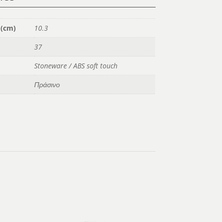
 (cm)
10.3
37
Stoneware / ABS soft touch
Πράσινο