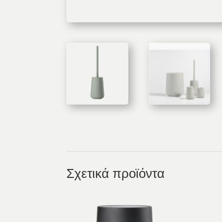
Σχετικά προϊόντα