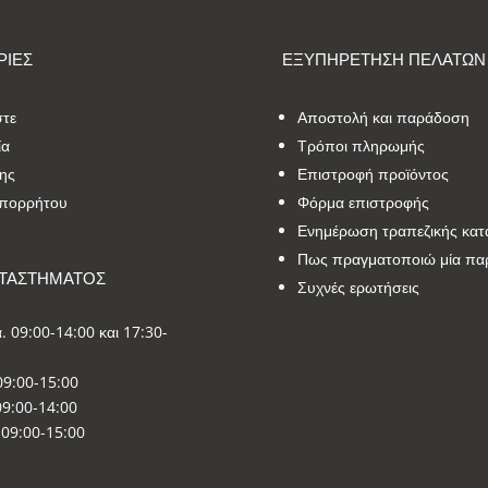
ΙΕΣ
ΕΞΥΠΗΡΕΤΗΣΗ ΠΕΛΑΤΩΝ
στε
Αποστολή και παράδοση
ία
Τρόποι πληρωμής
ης
Επιστροφή προϊόντος
Απορρήτου
Φόρμα επιστροφής
Ενημέρωση τραπεζικής κατ
Πως πραγματοποιώ μία πα
ΑΤΑΣΤΗΜΑΤΟΣ
Συχνές ερωτήσεις
. 09:00-14:00 και 17:30-
09:00-15:00
9:00-14:00
09:00-15:00