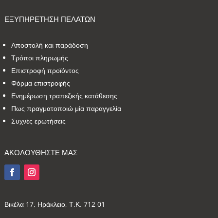
ΕΞΥΠΗΡΕΤΗΣΗ ΠΕΛΑΤΩΝ
Αποστολή και παράδοση
Τρόποι πληρωμής
Επιστροφή προϊόντος
Φόρμα επιστροφής
Ενημέρωση τραπεζικής κατάθεσης
Πως πραγματοποιώ μία παραγγελία
Συχνές ερωτήσεις
ΑΚΟΛΟΥΘΗΣΤΕ ΜΑΣ
Βικέλα 17, Ηράκλειο, Τ.Κ. 712 01