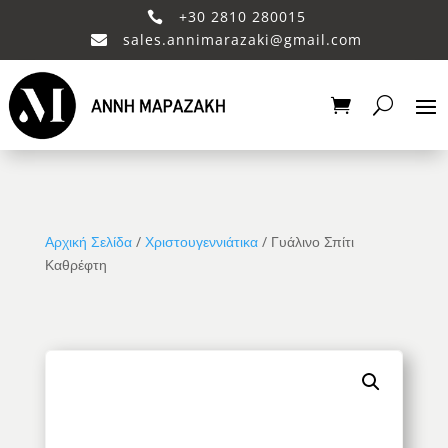
+30 2810 280015

sales.annimarazaki@gmail.com

Αρχική Σελίδα
/
Χριστουγεννιάτικα
/ Γυάλινο Σπίτι
Καθρέφτη