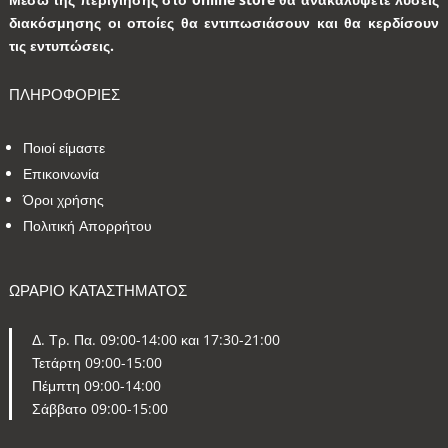
διακόσμησης οι οποίες θα εντιπωσιάσουν και θα κερδίσουν
τις εντυπώσεις.
ΠΛΗΡΟΦΟΡΙΕΣ
Ποιοί είμαστε
Επικοινωνία
Όροι χρήσης
Πολιτική Απορρήτου
ΩΡΑΡΙΟ ΚΑΤΑΣΤΗΜΑΤΟΣ
Δ. Τρ. Πα. 09:00-14:00 και 17:30-21:00
Τετάρτη 09:00-15:00
Πέμπτη 09:00-14:00
Σάββατο 09:00-15:00