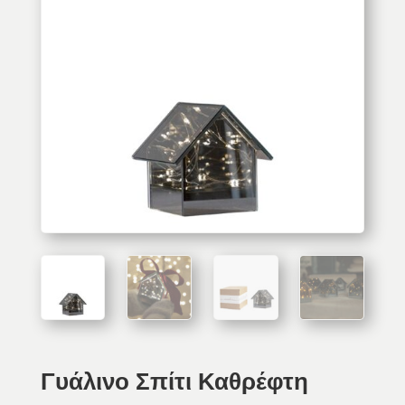
Γυάλινο Σπίτι Καθρέφτη